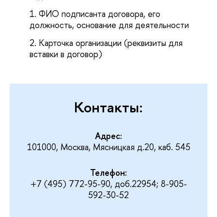
ФИО подписанта договора, его
должность, основание для деятельности
Карточка организации (реквизиты для
вставки в договор)
Контакты:
Адрес:
101000, Москва, Мясницкая д.20, каб. 545
Телефон:
+7 (495) 772-95-90, доб.22954; 8-905-
592-30-52