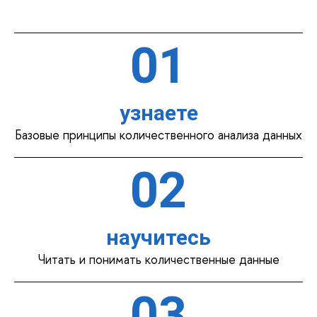
01
узнаете
Базовые принципы количественного анализа данных
02
научитесь
Читать и понимать количественные данные
03