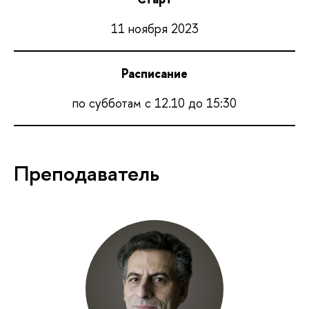
11 ноября 2023
Расписание
по субботам с 12.10 до 15:30
Преподаватель