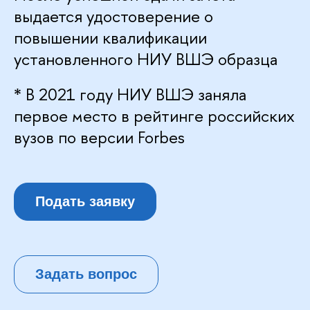
выдается удостоверение о
повышении квалификации
установленного НИУ ВШЭ образца
* В 2021 году НИУ ВШЭ заняла
первое место в рейтинге российских
вузов по версии Forbes
Подать заявку
Задать вопрос