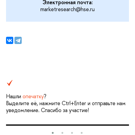
Электронная почта:
marketresearch@hse.ru
Нашли
опечатку
?
Выделите её, нажмите Ctrl+Enter и отправьте нам
уведомление. Спасибо за участие!