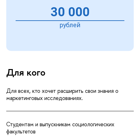
30 000
рублей
Для кого
Для всех, кто хочет расширить свои знания о
маркетинговых исследованиях.
Студентам и выпускникам социологических
факультетов