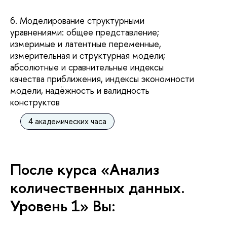
6. Моделирование структурными
уравнениями: общее представление;
измеримые и латентные переменные,
измерительная и структурная модели;
абсолютные и сравнительные индексы
качества приближения, индексы экономности
модели, надёжность и валидность
конструктов
4 академических часа
После курса «Анализ
количественных данных.
Уровень 1» Вы: