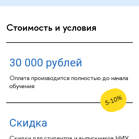
Стоимость и условия
30 000 рублей
Оплата производится полностью до начала
обучения
5-10%
Скидка
Скидки для студентов и выпускников НИУ