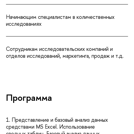
Начинающим специалистам в количественных
исследованиях
Сотрудникам исследовательских компаний и
отделов исследований, маркетинга, продаж и т.д.
Программа
1. Представление и базовый анализ данных
средствами MS Excel. Использование
сводных таблиц. Базовый анализ данных