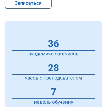
Записаться
36
академических часов
28
часов с преподавателем
7
недель обучения