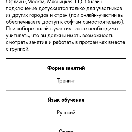
Офлайн (Москва, Мясницкая 11). Онлайн-
подключение допускается только для участников
из других городов и стран (при онлайн-участии вы
обеспечиваете доступ к софтам самостоятельно).
При выборе онлайн-участия также необходимо
учитывать, что вы должны иметь возможность
смотреть занятие и работать в программах вместе
с группой.
Форма занятий
Тренинг
Язык обучения
Русский
Старт