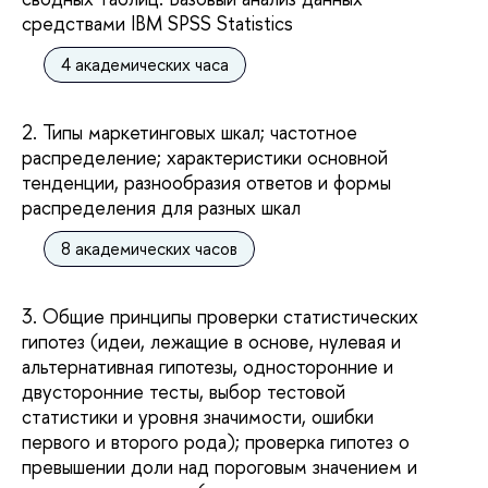
средствами IBM SPSS Statistics
4 академических часа
2. Типы маркетинговых шкал; частотное
распределение; характеристики основной
тенденции, разнообразия ответов и формы
распределения для разных шкал
8 академических часов
3. Общие принципы проверки статистических
гипотез (идеи, лежащие в основе, нулевая и
альтернативная гипотезы, односторонние и
двусторонние тесты, выбор тестовой
статистики и уровня значимости, ошибки
первого и второго рода); проверка гипотез о
превышении доли над пороговым значением и