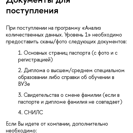
поступления
При поступлении на программу «Анализ
количественных данных. Уровень 1» необходимо
предоставить сканы/фото следующих документов:
Основных страниц паспорта (с фото и с
регистрацией)
Диплома о высшем/среднем специальном
образовании либо справки об обучении в
ВУЗе
Свидетельства о смене фамилии (если в
паспорте и дипломе фамилия не совпадает)
СНИЛС
Если Вы идете от компании, дополнительно
необходимо: