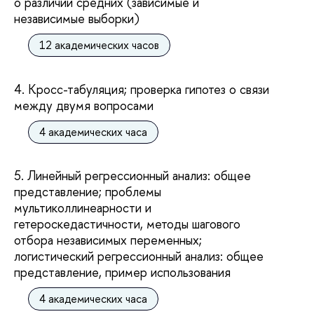
о различии средних (зависимые и
независимые выборки)
12 академических часов
4. Кросс-табуляция; проверка гипотез о связи
между двумя вопросами
4 академических часа
5. Линейный регрессионный анализ: общее
представление; проблемы
мультиколлинеарности и
гетероскедастичности, методы шагового
отбора независимых переменных;
логистический регрессионный анализ: общее
представление, пример использования
4 академических часа