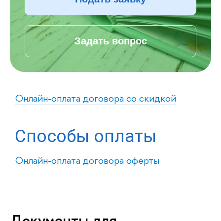
Задать вопрос
Онлайн-оплата договора со скидкой
Способы оплаты
Онлайн-оплата договора оферты
Документы для