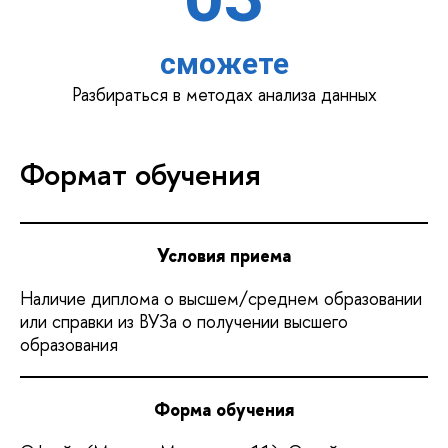
сможете
Разбираться в методах анализа данных
Формат обучения
Условия приема
Наличие диплома о высшем/среднем образовании
или справки из ВУЗа о получении высшего
образования
Форма обучения