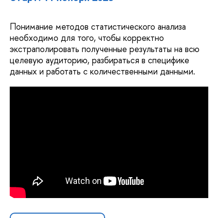
Понимание методов статистического анализа
необходимо для того, чтобы корректно
экстраполировать полученные результаты на всю
целевую аудиторию, разбираться в специфике
данных и работать с количественными данными.