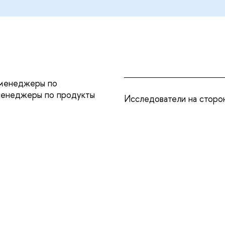
 менеджеры по
менеджеры по продукты
Исследователи на сторо