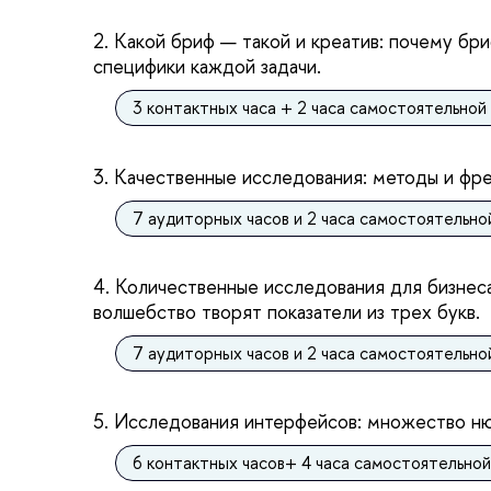
2. Какой бриф — такой и креатив: почему бр
специфики каждой задачи.
3 контактных часа + 2 часа самостоятельной
3. Качественные исследования: методы и фр
7 аудиторных часов и 2 часа самостоятельн
4. Количественные исследования для бизнеса
волшебство творят показатели из трех букв.
7 аудиторных часов и 2 часа самостоятельн
5. Исследования интерфейсов: множество ню
6 контактных часов+ 4 часа самостоятельно