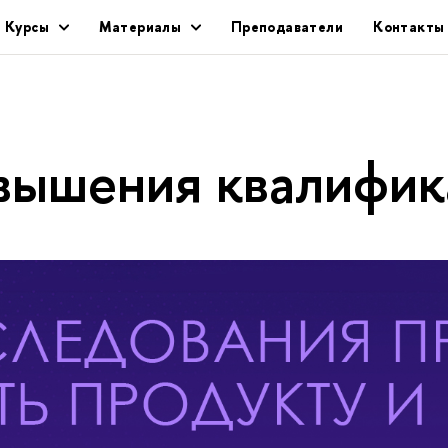
Курсы
Материалы
Преподаватели
Контакты
вышения квалифик