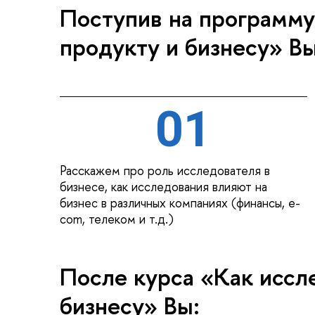
Поступив на программу
продукту и бизнесу» Вы
01
Расскажем про роль исследователя в
бизнесе, как исследования влияют на
бизнес в различных компаниях (финансы, e-
com, телеком и т.д.)
После курса «Как иссл
бизнесу» Вы: