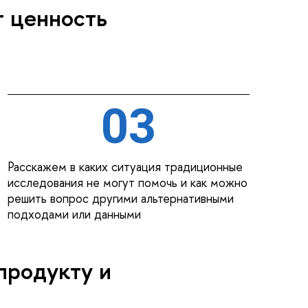
т ценность
03
Расскажем в каких ситуация традиционные
исследования не могут помочь и как можно
решить вопрос другими альтернативными
подходами или данными
продукту и