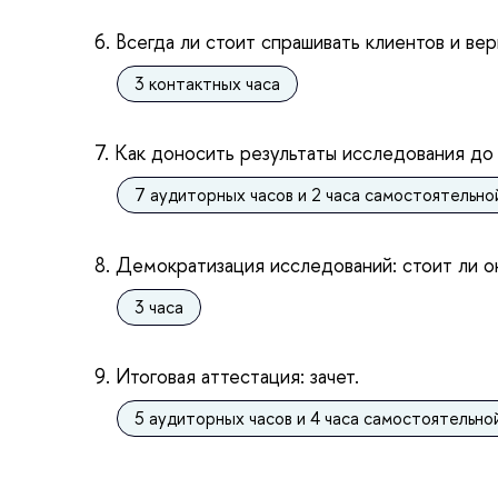
6. Всегда ли стоит спрашивать клиентов и ве
3 контактных часа
7. Как доносить результаты исследования до 
7 аудиторных часов и 2 часа самостоятельн
8. Демократизация исследований: стоит ли о
3 часа
9. Итоговая аттестация: зачет.
5 аудиторных часов и 4 часа самостоятельно