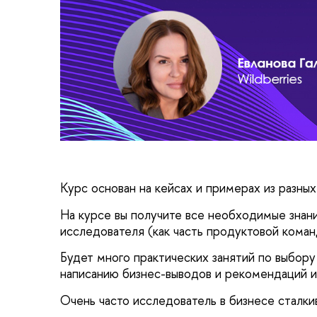
Курс основан на кейсах и примерах из разны
На курсе вы получите все необходимые знани
исследователя (как часть продуктовой коман
Будет много практических занятий по выбору
написанию бизнес-выводов и рекомендаций и
Очень часто исследователь в бизнесе сталки