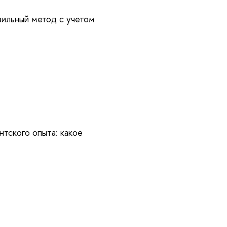
вильный метод с учетом
нтского опыта: какое