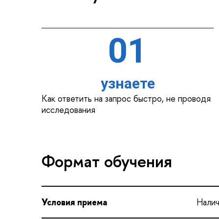
01
узнаете
Как ответить на запрос быстро, не проводя
исследования
Формат обучения
Условия приема
Налич