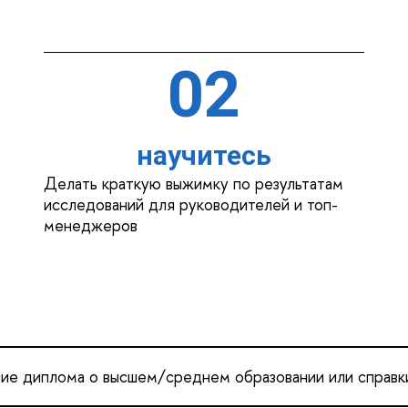
02
научитесь
Делать краткую выжимку по результатам
исследований для руководителей и топ-
менеджеров
ие диплома о высшем/среднем образовании или справки