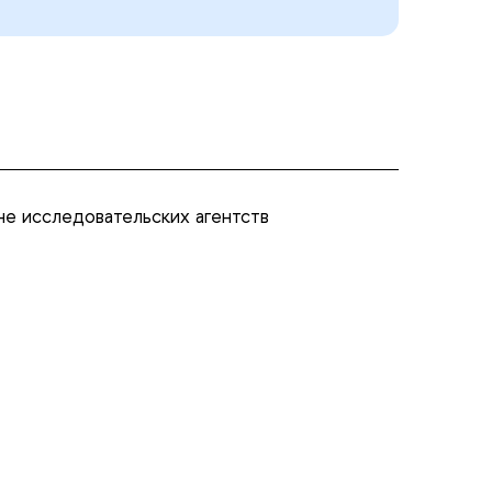
не исследовательских агентств