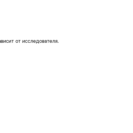
ависит от исследователя.