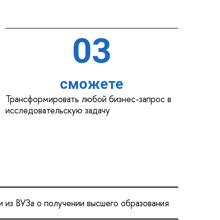
03
сможете
Трансформировать любой бизнес-запрос в
исследовательскую задачу
 из ВУЗа о получении высшего образования