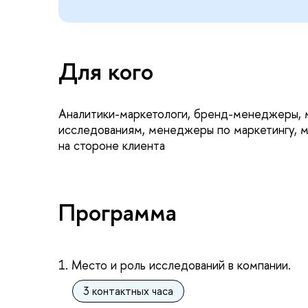
Для кого
Аналитики-маркетологи, бренд-менеджеры,
исследованиям, менеджеры по маркетингу, 
на стороне клиента
Программа
1. Место и роль исследований в компании.
3 контактных часа