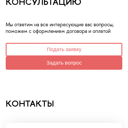
КОНСУЛЬТАЦИЮ
Мы ответим на все интересующие вас вопросы,
поможем с оформлением договора и оплатой
Подать заявку
Задать вопрос
КОНТАКТЫ