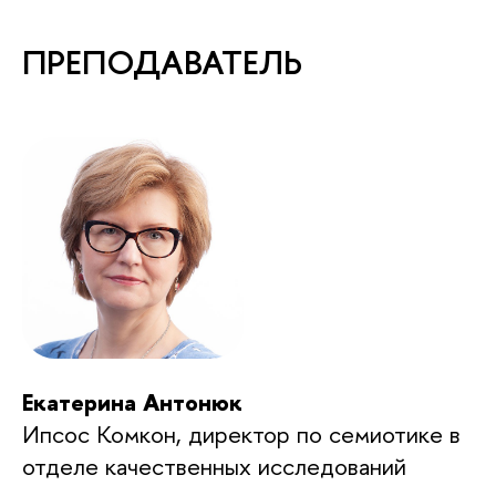
ПРЕПОДАВАТЕЛЬ
Екатерина Антонюк
Ипсос Комкон, директор по семиотике в
отделе качественных исследований