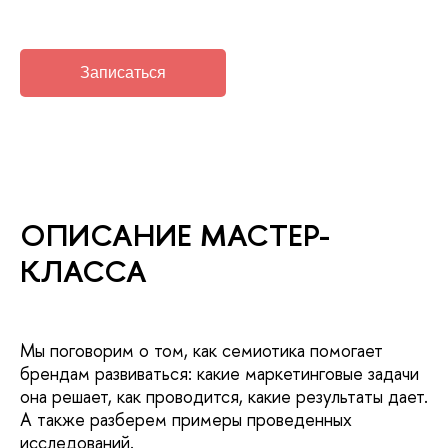
Записаться
ОПИСАНИЕ МАСТЕР-
КЛАССА
Мы поговорим о том, как семиотика помогает
брендам развиваться: какие маркетинговые задачи
она решает, как проводится, какие результаты дает.
А также разберем примеры проведенных
исследований.