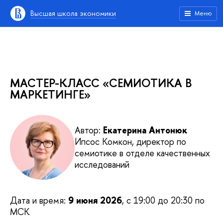
Высшая школа экономики
Меню
МАСТЕР-КЛАСС «СЕМИОТИКА В
МАРКЕТИНГЕ»
Автор:
Екатерина Антонюк
Ипсос Комкон, директор по
семиотике в отделе качественных
исследований
Дата и время:
9 июня 2026
, с 19:00 до 20:30 по
МСК