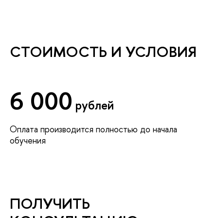
СТОИМОСТЬ И УСЛОВИЯ
6 000
рублей
Оплата производится полностью до начала
обучения
ПОЛУЧИТЬ