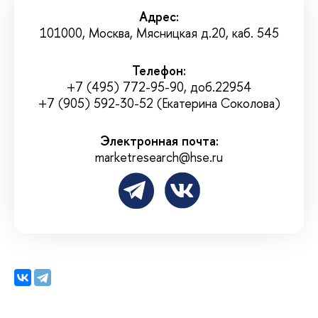
Адрес:
101000, Москва, Мясницкая д.20, каб. 545
Телефон:
+7 (495) 772-95-90, доб.22954
+7 (905) 592-30-52 (Екатерина Соколова)
Электронная почта:
marketresearch@hse.ru