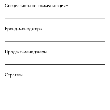
Специалисты по коммуникациям
Бренд-менеджеры
Продакт-менеджеры
Стратеги