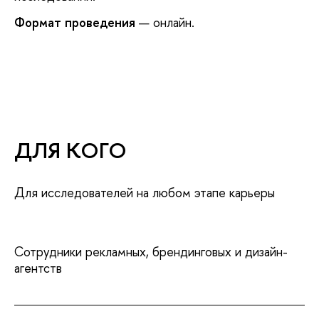
Формат проведения
— онлайн.
ДЛЯ КОГО
Для исследователей на любом этапе карьеры
Сотрудники рекламных, брендинговых и дизайн-
агентств