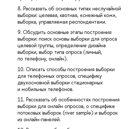
Рассказать об основных типах неслучайной
выборки: целевая, квотная, «снежный ком»,
выборка, управляемая респондентами.
Обсудить основные этапы построения
выборки: поиск основы выборки для опроса
целевой группы, определение дизайна
выборки, выбор типа опроса (личный,
по телефону, онлайн).
Описать способы построения выборки
для телефонных опросов, специфику
двухосновной выборки стационарных
и мобильных телефонов.
Рассказать об особенностях построения
выборки для онлайн опросов, о специфике
потоковых выборок (river sample) и выборок
из онлайн-панелей.