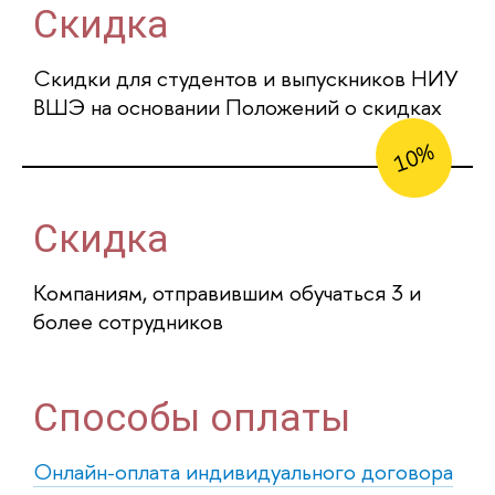
Скидка
Скидки для студентов и выпускников НИУ
ВШЭ на основании Положений о скидках
10%
Скидка
Компаниям, отправившим обучаться 3 и
более сотрудников
Способы оплаты
Онлайн-оплата индивидуального договора