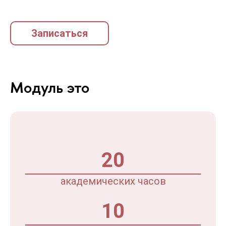
Записаться
Модуль это
20
академических часов
10