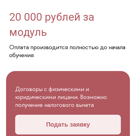
20 000 рублей за
модуль
Оплата производится полностью до начала
обучения
Договоры с физическими и
юридическими лицами. Возможно
получение налогового вычета
Подать заявку