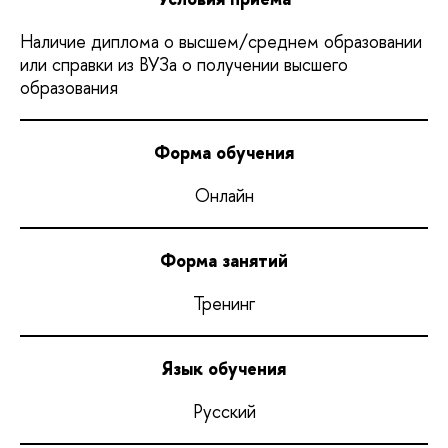
Наличие диплома о высшем/среднем образовании
или справки из ВУЗа о получении высшего
образования
Форма обучения
Онлайн
Форма занятий
Тренинг
Язык обучения
Русский